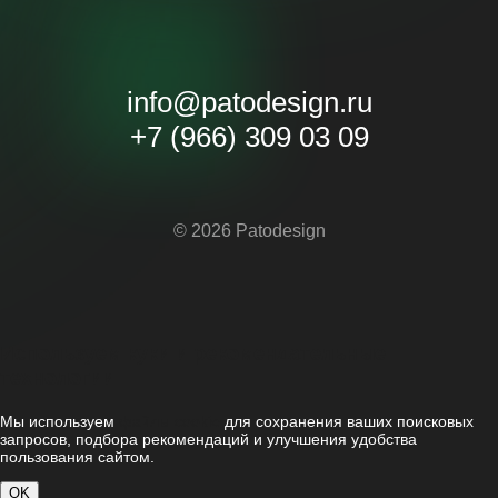
info@patodesign.ru
+7 (966) 309 03 09
© 2026 Patodesign
Используем куки и рекомендательные
технологии
Мы используем
файлы cookie
для сохранения ваших поисковых
запросов, подбора рекомендаций и улучшения удобства
пользования сайтом.
OK