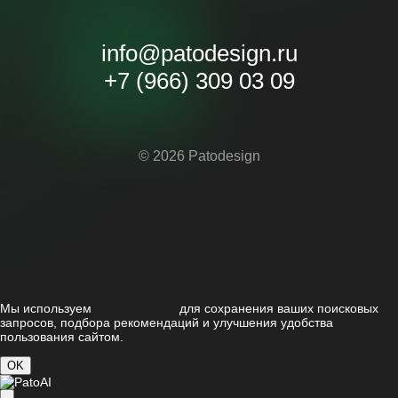
info@patodesign.ru
+7 (966) 309 03 09
© 2026 Patodesign
Используем куки и рекомендательные
технологии
Мы используем
файлы cookie
для сохранения ваших поисковых
запросов, подбора рекомендаций и улучшения удобства
пользования сайтом.
OK