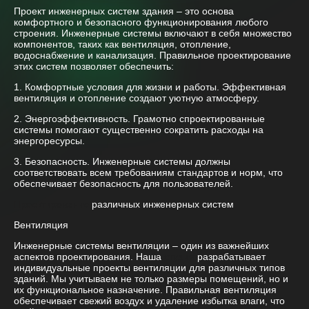
Проект инженерных систем здания – это основа
комфортного и безопасного функционирования любого
строения. Инженерные системы включают в себя множество
компонентов, таких как вентиляция, отопление,
водоснабжение и канализация. Правильное проектирование
этих систем позволяет обеспечить:
1. Комфортные условия для жизни и работы. Эффективная
вентиляция и отопление создают уютную атмосферу.
2. Энергоэффективность. Грамотно спроектированные
системы помогают существенно сократить расходы на
энергоресурсы.
3. Безопасность. Инженерные системы должны
соответствовать всем требованиям стандартов и норм, что
обеспечивает безопасность для пользователей.
Проектирование
различных инженерных систем
Вентиляция
Инженерные системы вентиляции – один из важнейших
аспектов проектирования. Наша
студия
разрабатывает
индивидуальные проекты вентиляции для различных типов
зданий. Мы учитываем не только размеры помещений, но и
их функциональное назначение. Правильная вентиляция
обеспечивает свежий воздух и удаление избытка влаги, что