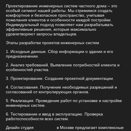
Проектирование инженерных систем частного дома – это
особый сегмент нашей работы. Мы стремимся создать
комфортное и безопасное пространство, учитывая
пожелания клиентов и особенности каждой постройки.
Индивидуальный подход позволяет нам разрабатывать
эффективные решения, которые максимально
удовлетворяют запросы владельцев.
Этапы разработки проектов инженерных систем
1. Исходные данные. Сбор информации о здании и его
предназначении.
2. Анализ требований. Выявление потребностей клиента и
особенностей участка.
3. Проектирование. Создание проектной документации.
4. Согласования. Получение необходимых разрешений и
согласований от контролирующих органов.
5. Реализация. Проведение работ по установке и настройке
инженерных систем.
6. Тестирование и ввод в эксплуатацию. Проверка
работоспособности всех систем.
Дизайн студия
Patodesign
в Москве предлагает комплексные