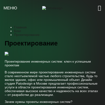
МЕНЮ
Главная
Блог
Проектирование
Проектирование
Проектирование инженерных систем: ключ к успешным
проектам
В современном мире проектирование инженерных систем
стало неотъемлемой частью любого строительства, будь то
жилое здание, офис или промышленный объект. Дизайн
студия Patodesign в Москве предлагает профессиональные
услуги в области проектирования инженерных систем,
обеспечивая высокое качество и надежность на всех этапах
– от разработки до реализации.
Зачем нужны проекты инженерных систем?