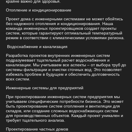
крайне важно для здоровья.
Отопление и кондиционирование
Проект дома с инженерными системами не может обойтись
без надежного отопления и кондиционирования. Наша
команда инженерных проектировщиков создает проекты
систем, которые гарантируют оптимальный температурный
режим в соответствии с климатическими условиями региона.
Водоснабжение и канализация
Разработка проектов внутренних инженерных систем
подразумевает тщательный расчет водоснабжения и
канализации. Мы учитываем все аспекты – от выбора труб до
системы фильтрации и очистки сточных вод. Это позволяет
избежать проблем в будущем и обеспечить долговечность
всех систем.
Инженерные системы для предприятий
При проектировании инженерных систем предприятия мы
учитываем специфические потребности бизнеса. Это может
быть проектирование систем отопления и вентиляции для
складов, или создание сложных водоснабжающих систем
для производственных объектов. Каждый проект уникален и
требует тщательного анализа.
Проектирование частных домов