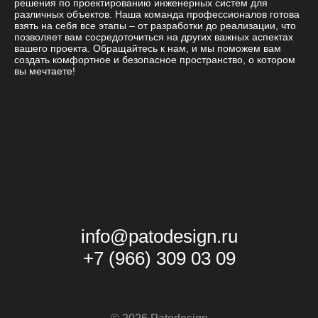
решения по проектированию инженерных систем для
различных объектов. Наша команда профессионалов готова
взять на себя все этапы – от разработки до реализации, что
позволяет вам сосредоточиться на других важных аспектах
вашего проекта. Обращайтесь к нам, и мы поможем вам
создать комфортное и безопасное пространство, о котором
вы мечтаете!
info@patodesign.ru
+7 (966) 309 03 09