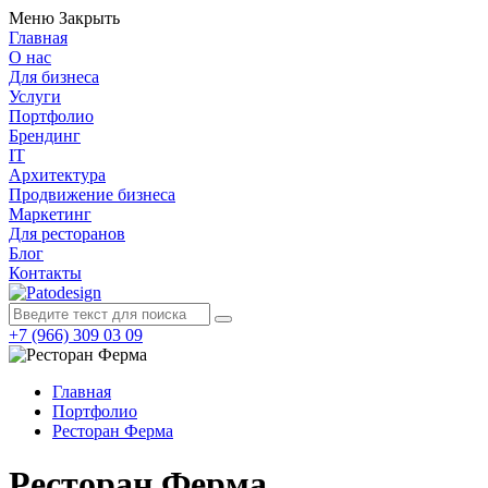
Меню
Закрыть
Главная
О нас
Для бизнеса
Услуги
Портфолио
Брендинг
IT
Архитектура
Продвижение бизнеса
Маркетинг
Для ресторанов
Блог
Контакты
+7 (966) 309 03 09
Главная
Портфолио
Ресторан Ферма
Ресторан Ферма