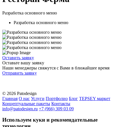
Разработка основного меню
Разработка основного меню
Оставить заявку
Оставьте вашу заявку
Наши менеджеры свяжутся с Вами в ближайшее время
Отправить заявку
© 2026 Patodesign
Главная
О нас
Услуги
Портфолио
Блог
TEPSEY маркет
Концептуальные пакеты
Контакты
info@patodesign.ru
+7 (966) 309 03 09
Используем куки и рекомендательные
технологии